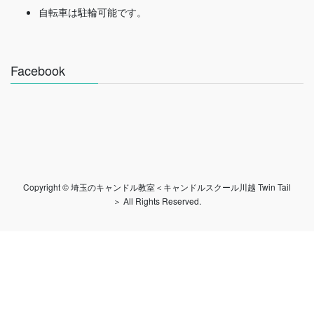
自転車は駐輪可能です。
Facebook
Copyright © 埼玉のキャンドル教室＜キャンドルスクール川越 Twin Tail
＞ All Rights Reserved.