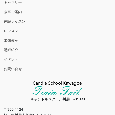
ギャラリー
教室ご案内
体験レッスン
レッスン
出張教室
講師紹介
イベント
お問い合せ
キャンドルスクール川越 Twin Tail
〒350-1124