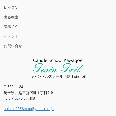
レッスン
出張教室
講師紹介
イベント
お問い合せ
キャンドルスクール川越 Twin Tail
〒350-1124
埼玉県川越市新宿町１丁目9-9
スマイルハウス1階
chisato2538mao@yahoo.co.jp