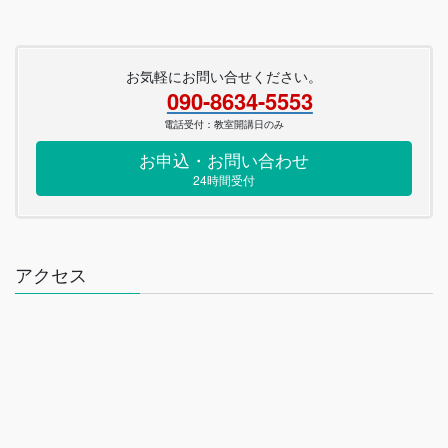
お気軽にお問い合せください。
090-8634-5553
電話受付：教室開講日のみ
お申込・お問い合わせ
24時間受付
アクセス