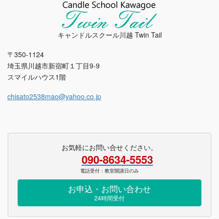
キャンドルスクール川越 Twin Tail
〒350-1124
埼玉県川越市新宿町１丁目9-9
スマイルハウス1階
chisato2538mao@yahoo.co.jp
お気軽にお問い合せください。
090-8634-5553
電話受付：教室開講日のみ
お申込・お問い合わせ
24時間受付