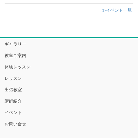
≫イベント一覧
ギャラリー
教室ご案内
体験レッスン
レッスン
出張教室
講師紹介
イベント
お問い合せ