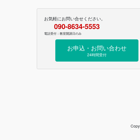
お気軽にお問い合せください。
090-8634-5553
電話受付：教室開講日のみ
お申込・お問い合わせ
24時間受付
Cop