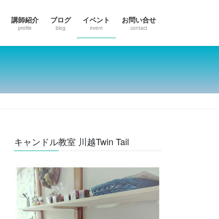
講師紹介
ブログ
イベント
お問い合せ
profile
blog
event
contact
キャンドル教室 川越Twin Tail