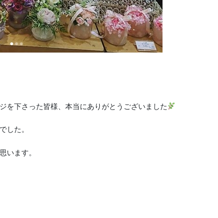
ジを下さった皆様、本当にありがとうございました
でした。
思います。
！