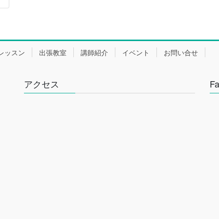
レッスン
出張教室
講師紹介
イベント
お問い合せ
アクセス
F