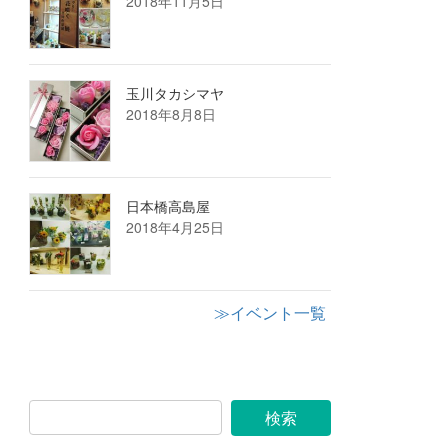
2018年11月5日
玉川タカシマヤ
2018年8月8日
日本橋高島屋
2018年4月25日
≫イベント一覧