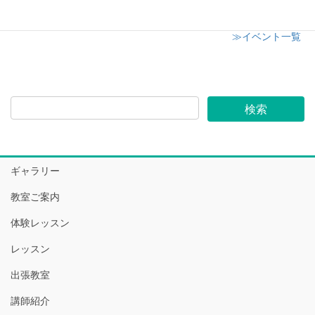
≫イベント一覧
ギャラリー
教室ご案内
体験レッスン
レッスン
出張教室
講師紹介