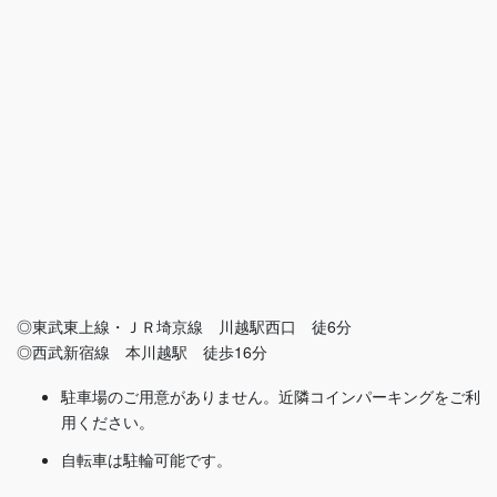
◎東武東上線・ＪＲ埼京線 川越駅西口 徒6分
◎西武新宿線 本川越駅 徒歩16分
駐車場のご用意がありません。近隣コインパーキングをご利
用ください。
自転車は駐輪可能です。