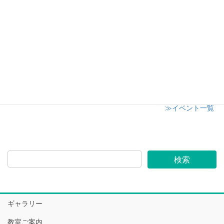
2018年8月8日
日本橋高島屋
2018年4月25日
≫イベント一覧
ギャラリー
教室ご案内