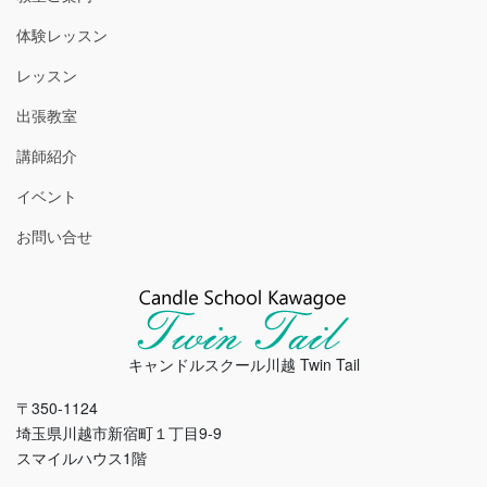
体験レッスン
レッスン
出張教室
講師紹介
イベント
お問い合せ
キャンドルスクール川越 Twin Tail
〒350-1124
埼玉県川越市新宿町１丁目9-9
スマイルハウス1階