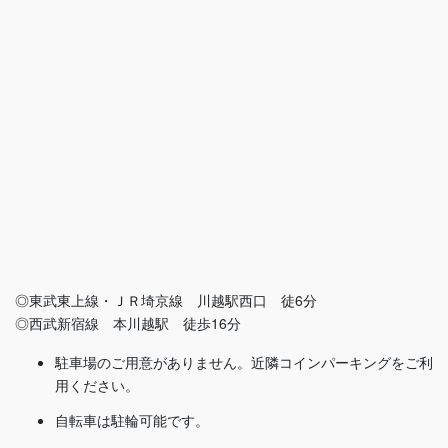
◎東武東上線・ＪＲ埼京線 川越駅西口 徒6分
◎西武新宿線 本川越駅 徒歩16分
駐車場のご用意がありません。近隣コインパーキングをご利
用ください。
自転車は駐輪可能です。