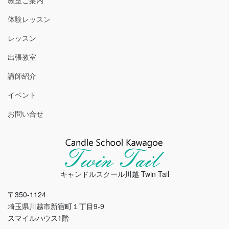
教室ご案内
体験レッスン
レッスン
出張教室
講師紹介
イベント
お問い合せ
キャンドルスクール川越 Twin Tail
〒350-1124
埼玉県川越市新宿町１丁目9-9
スマイルハウス1階