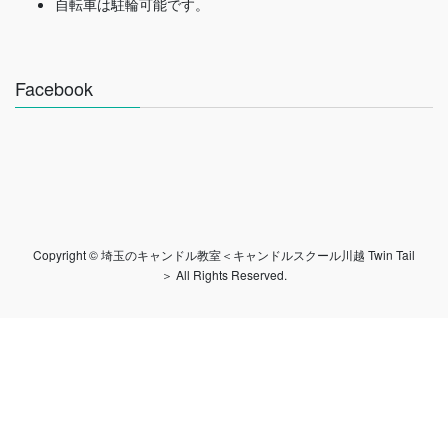
自転車は駐輪可能です。
Facebook
Copyright © 埼玉のキャンドル教室＜キャンドルスクール川越 Twin Tail
＞ All Rights Reserved.