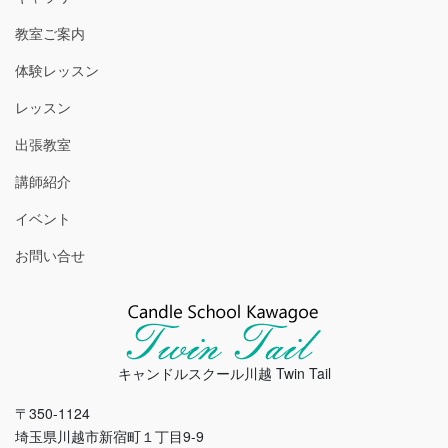
教室ご案内
体験レッスン
レッスン
出張教室
講師紹介
イベント
お問い合せ
キャンドルスクール川越 Twin Tail
〒350-1124
埼玉県川越市新宿町１丁目9-9