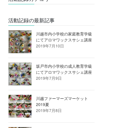
活動記録の最新記事
川越市内小学校の家庭教育学級
にてアロマワックスサシェ講座
2019年7月10日
坂戸市内小学校の成人教育学級
にてアロマワックスサシェ講座
2019年7月9日
川越ファーマーズマーケット
2019夏
2019年7月8日