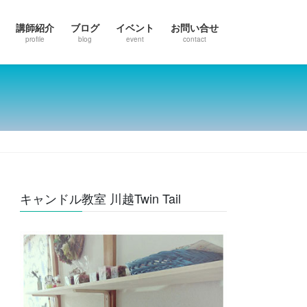
講師紹介
ブログ
イベント
お問い合せ
profile
blog
event
contact
キャンドル教室 川越Twin Tail