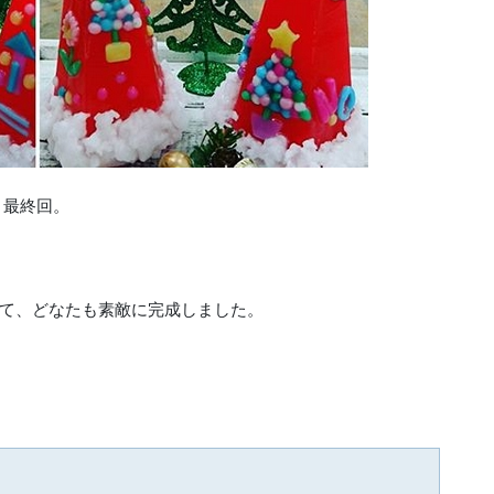
 最終回。
て、どなたも素敵に完成しました。