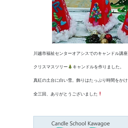
川越市福祉センターオアシスでのキャンドル講座
クリスマスツリー
キャンドルを作りました。
真紅の土台に白い雪。飾りはたっぷり時間をかけ
全三回、ありがとうございました