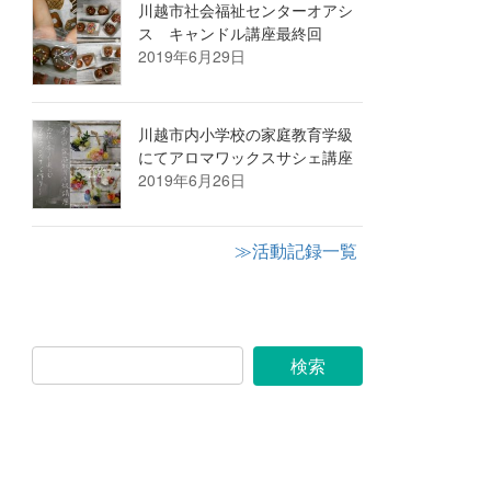
川越市社会福祉センターオアシ
ス キャンドル講座最終回
2019年6月29日
川越市内小学校の家庭教育学級
にてアロマワックスサシェ講座
2019年6月26日
≫活動記録一覧