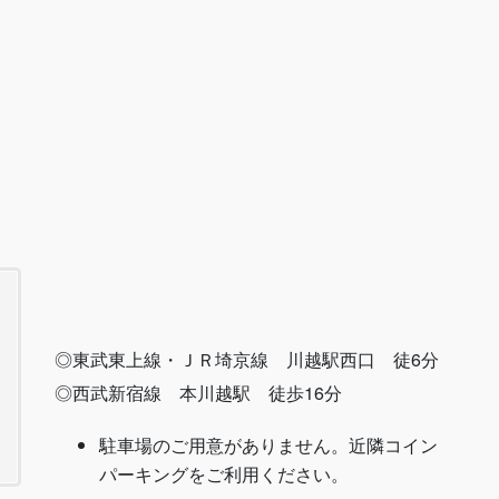
◎東武東上線・ＪＲ埼京線 川越駅西口 徒6分
◎西武新宿線 本川越駅 徒歩16分
駐車場のご用意がありません。近隣コイン
パーキングをご利用ください。