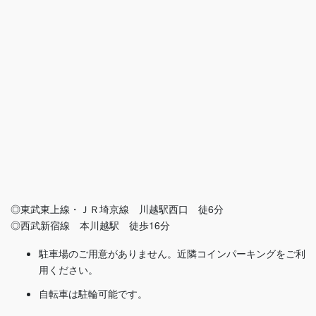
◎東武東上線・ＪＲ埼京線 川越駅西口 徒6分
◎西武新宿線 本川越駅 徒歩16分
駐車場のご用意がありません。近隣コインパーキングをご利
用ください。
自転車は駐輪可能です。