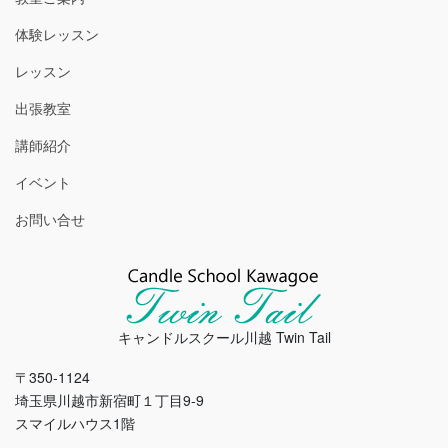
体験レッスン
レッスン
出張教室
講師紹介
イベント
お問い合せ
キャンドルスクール川越 Twin Tail
〒350-1124
埼玉県川越市新宿町１丁目9-9
スマイルハウス1階