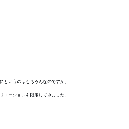
にというのはもちろんなのですが、
リエーションも限定してみました。