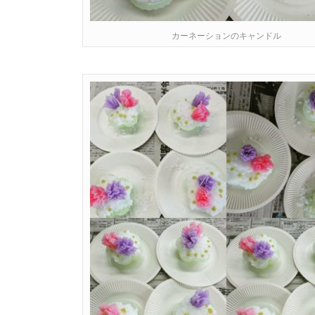
カーネーションのキャンドル