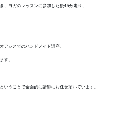
き、ヨガのレッスンに参加した後45分走り、
オアシスでのハンドメイド講座。
ます。
ということで全面的に講師にお任せ頂いています。