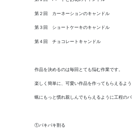
第２回 カーネーションのキャンドル
第３回 ショートケーキのキャンドル
第４回 チョコレートキャンドル
作品を決めるのは毎回とても悩む作業です。
楽しく簡単に、可愛い作品を作ってもらえるよう
蝋にもっと慣れ親しんでもらえるように工程のバ
①バキバキ割る