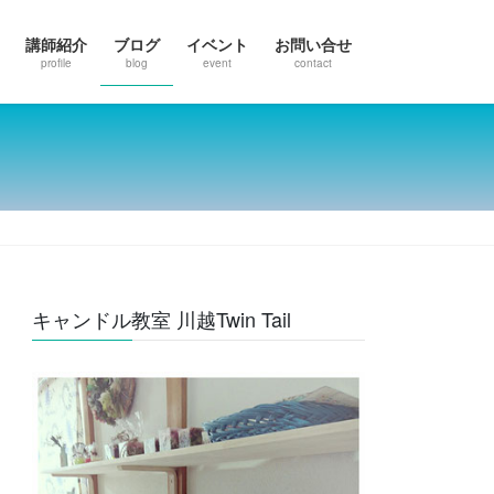
講師紹介
ブログ
イベント
お問い合せ
profile
blog
event
contact
キャンドル教室 川越Twin Tail