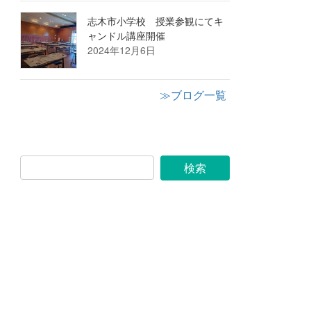
志木市小学校 授業参観にてキ
ャンドル講座開催
2024年12月6日
≫ブログ一覧