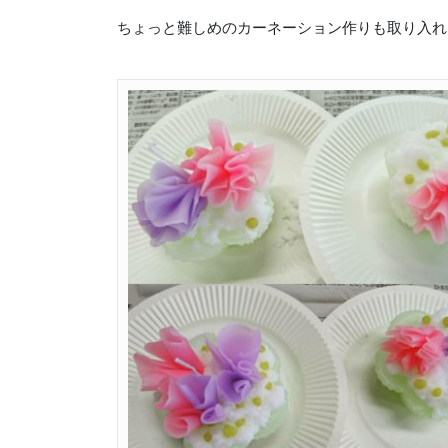
ちょっと難しめのカーネーション作りも取り入れ