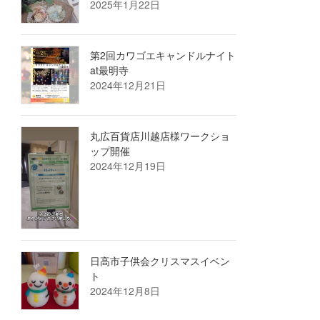
2025年1月22日
第2回カワゴエキャンドルナイト
at最明寺
2024年12月21日
丸広百貨店川越店様ワークショ
ップ開催
2024年12月19日
日高市子供会クリスマスイベン
ト
2024年12月8日