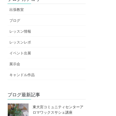
出張教室
ブログ
レッスン情報
レッスンレポ
イベント出展
展示会
キャンドル作品
ブログ最新記事
東大宮コミュニティセンターア
ロマワックスサシェ講座