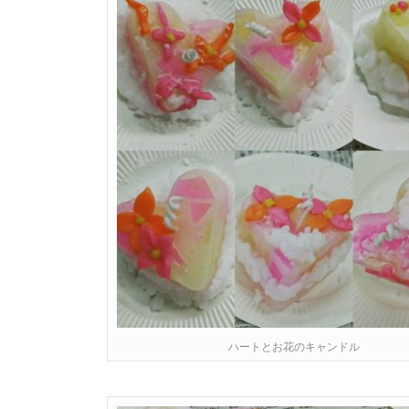
ハートとお花のキャンドル