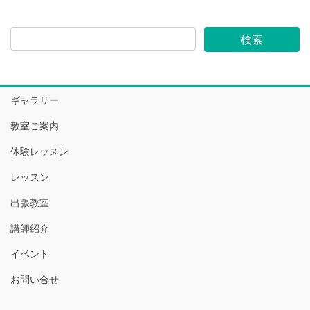
ギャラリー
教室ご案内
体験レッスン
レッスン
出張教室
講師紹介
イベント
お問い合せ