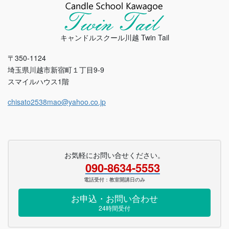
キャンドルスクール川越 Twin Tail
〒350-1124
埼玉県川越市新宿町１丁目9-9
スマイルハウス1階
chisato2538mao@yahoo.co.jp
お気軽にお問い合せください。
090-8634-5553
電話受付：教室開講日のみ
お申込・お問い合わせ
24時間受付