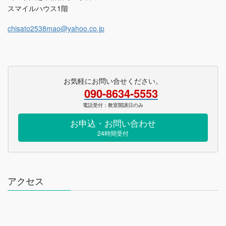
スマイルハウス1階
chisato2538mao@yahoo.co.jp
お気軽にお問い合せください。
090-8634-5553
電話受付：教室開講日のみ
お申込・お問い合わせ
24時間受付
アクセス