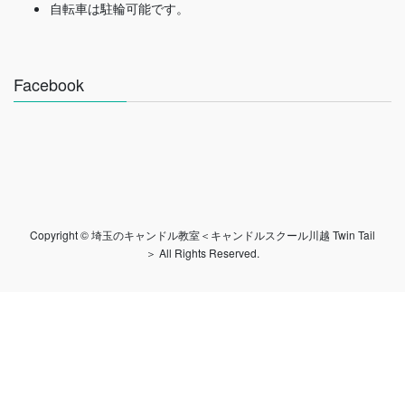
自転車は駐輪可能です。
Facebook
Copyright © 埼玉のキャンドル教室＜キャンドルスクール川越 Twin Tail
＞ All Rights Reserved.