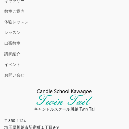
ギャラリー
教室ご案内
体験レッスン
レッスン
出張教室
講師紹介
イベント
お問い合せ
キャンドルスクール川越 Twin Tail
〒350-1124
埼玉県川越市新宿町１丁目9-9