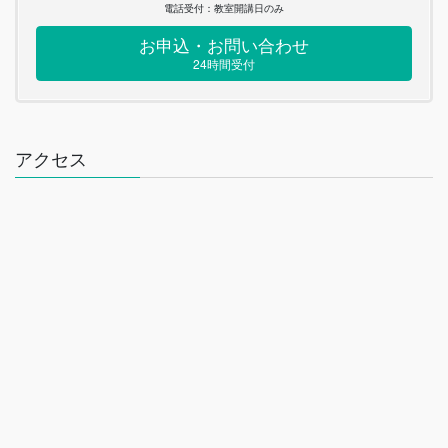
電話受付：教室開講日のみ
お申込・お問い合わせ
24時間受付
アクセス