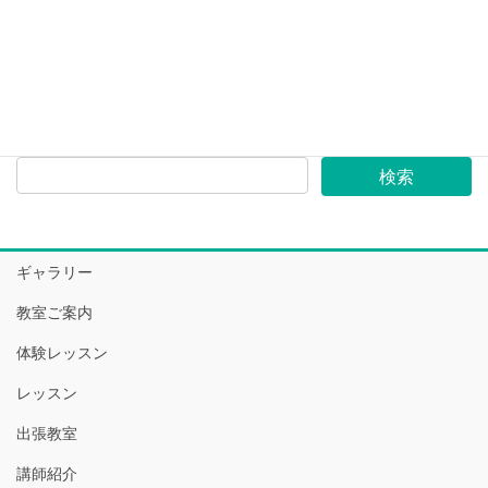
≫ブログ一覧
ギャラリー
教室ご案内
体験レッスン
レッスン
出張教室
講師紹介