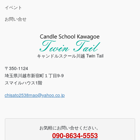
イベント
お問い合せ
キャンドルスクール川越 Twin Tail
〒350-1124
埼玉県川越市新宿町１丁目9-9
スマイルハウス1階
chisato2538mao@yahoo.co.jp
お気軽にお問い合せください。
090-8634-5553