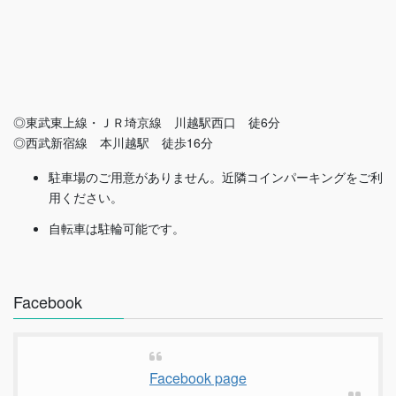
◎東武東上線・ＪＲ埼京線 川越駅西口 徒6分
◎西武新宿線 本川越駅 徒歩16分
駐車場のご用意がありません。近隣コインパーキングをご利
用ください。
自転車は駐輪可能です。
Facebook
Facebook page