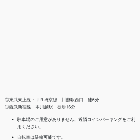
◎東武東上線・ＪＲ埼京線 川越駅西口 徒6分
◎西武新宿線 本川越駅 徒歩16分
駐車場のご用意がありません。近隣コインパーキングをご利
用ください。
自転車は駐輪可能です。