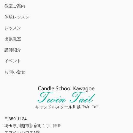
教室ご案内
体験レッスン
レッスン
出張教室
講師紹介
イベント
お問い合せ
キャンドルスクール川越 Twin Tail
〒350-1124
埼玉県川越市新宿町１丁目9-9
スマイルハウス1階