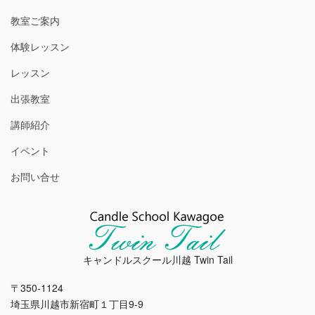
教室ご案内
体験レッスン
レッスン
出張教室
講師紹介
イベント
お問い合せ
キャンドルスクール川越 Twin Tail
〒350-1124
埼玉県川越市新宿町１丁目9-9