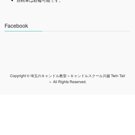
自転車は駐輪可能です。
Facebook
Copyright © 埼玉のキャンドル教室＜キャンドルスクール川越 Twin Tail
＞ All Rights Reserved.