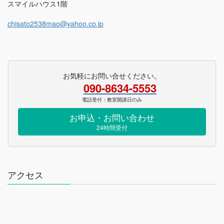
スマイルハウス1階
chisato2538mao@yahoo.co.jp
お気軽にお問い合せください。
090-8634-5553
電話受付：教室開講日のみ
お申込・お問い合わせ
24時間受付
アクセス