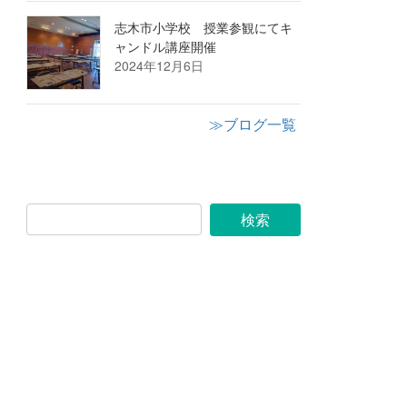
志木市小学校 授業参観にてキ
ャンドル講座開催
2024年12月6日
≫ブログ一覧