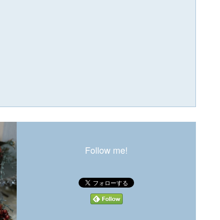
Follow me!