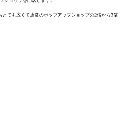
もとても広くて通常のポップアップショップの2倍から3倍