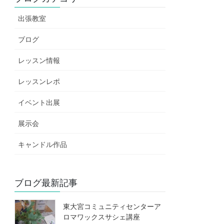
出張教室
ブログ
レッスン情報
レッスンレポ
イベント出展
展示会
キャンドル作品
ブログ最新記事
東大宮コミュニティセンターア
ロマワックスサシェ講座