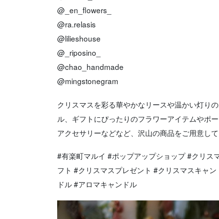
@_en_flowers_
@ra.relasis
@lilieshouse
@_riposino_
@chao_handmade
@mingstonegram
クリスマスを彩る華やかなリースや温かい灯りの
ル、ギフトにぴったりのフラワーアイテムやポー
アクセサリーなどなど、沢山の商品をご用意して
#有楽町マルイ #ポップアップショップ #クリス
フト #クリスマスプレゼント #クリスマスキャン
ドル #アロマキャンドル