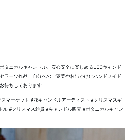
ボタニカルキャンドル、安心安全に楽しめるLEDキャンド
セラーツ作品、自分へのご褒美やお出かけにハンドメイド
お待ちしております
マスマーケット #花キャンドルアーティスト #クリスマスギ
ドル #クリスマス雑貨 #キャンドル販売 #ボタニカルキャン