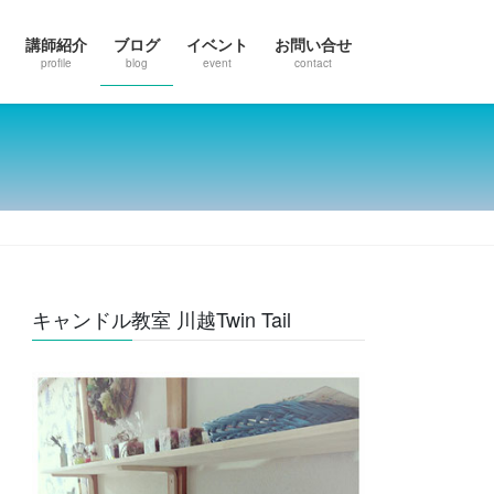
講師紹介
ブログ
イベント
お問い合せ
profile
blog
event
contact
キャンドル教室 川越Twin Tail