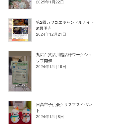
2025年1月22日
第2回カワゴエキャンドルナイト
at最明寺
2024年12月21日
丸広百貨店川越店様ワークショ
ップ開催
2024年12月19日
日高市子供会クリスマスイベン
ト
2024年12月8日