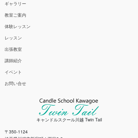
ギャラリー
教室ご案内
体験レッスン
レッスン
出張教室
講師紹介
イベント
お問い合せ
キャンドルスクール川越 Twin Tail
〒350-1124