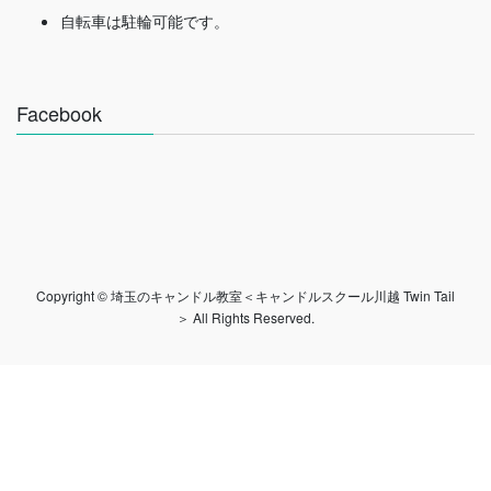
自転車は駐輪可能です。
Facebook
Copyright © 埼玉のキャンドル教室＜キャンドルスクール川越 Twin Tail
＞ All Rights Reserved.