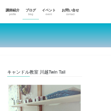
講師紹介
ブログ
イベント
お問い合せ
profile
blog
event
contact
キャンドル教室 川越Twin Tail