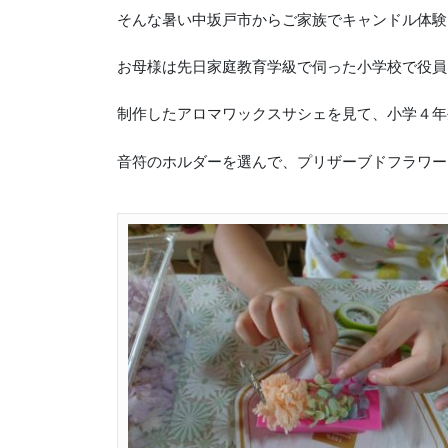
そんな暑い中坂戸市からご家族でキャンドル体験
お母様は先日家庭教育学級で伺った小学校で役員
制作したアロマワックスサシェを見て、小学４年
音符のホルダーを選んで、プリザーブドフラワー