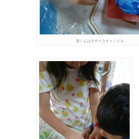
弟くんはモザイクキャンドル