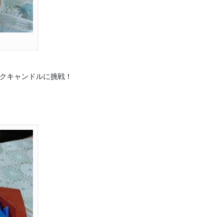
クキャンドルに挑戦！