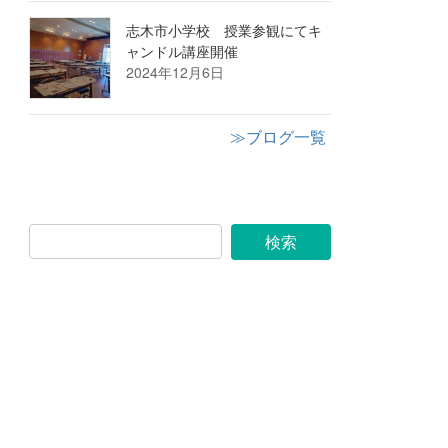
志木市小学校 授業参観にてキ
ャンドル講座開催
2024年12月6日
≫ブログ一覧