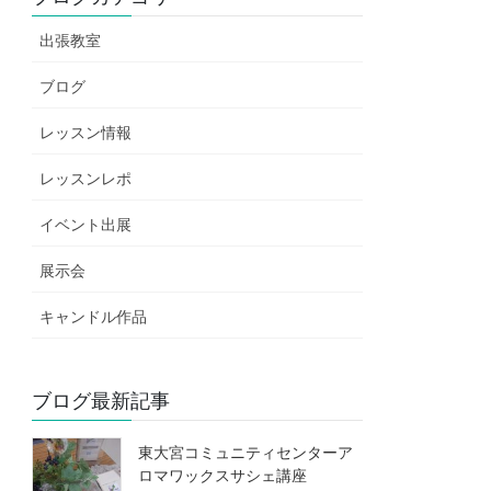
出張教室
ブログ
レッスン情報
レッスンレポ
イベント出展
展示会
キャンドル作品
ブログ最新記事
東大宮コミュニティセンターア
ロマワックスサシェ講座