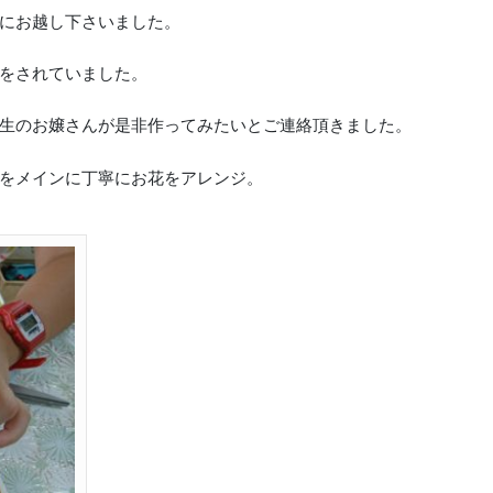
にお越し下さいました。
をされていました。
生のお嬢さんが是非作ってみたいとご連絡頂きました。
をメインに丁寧にお花をアレンジ。