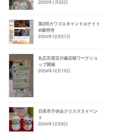
2025年1月22日
第2回カワゴエキャンドルナイト
at最明寺
2024年12月21日
丸広百貨店川越店様ワークショ
ップ開催
2024年12月19日
日高市子供会クリスマスイベン
ト
2024年12月8日