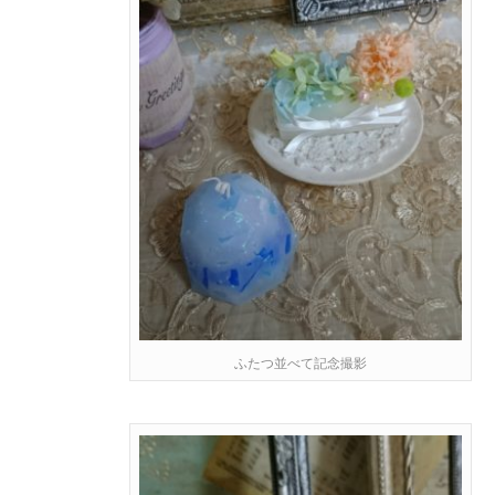
ふたつ並べて記念撮影