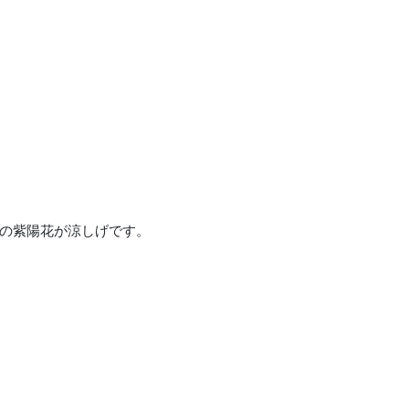
の紫陽花が涼しげです。