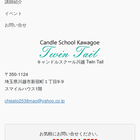
講師紹介
イベント
お問い合せ
キャンドルスクール川越 Twin Tail
〒350-1124
埼玉県川越市新宿町１丁目9-9
スマイルハウス1階
chisato2538mao@yahoo.co.jp
お気軽にお問い合せください。