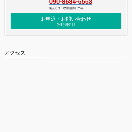
090-8634-5553
電話受付：教室開講日のみ
お申込・お問い合わせ
24時間受付
アクセス