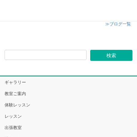
≫ブログ一覧
ギャラリー
教室ご案内
体験レッスン
レッスン
出張教室