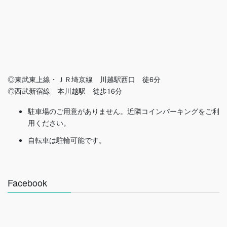
◎東武東上線・ＪＲ埼京線 川越駅西口 徒6分
◎西武新宿線 本川越駅 徒歩16分
駐車場のご用意がありません。近隣コインパーキングをご利
用ください。
自転車は駐輪可能です。
Facebook