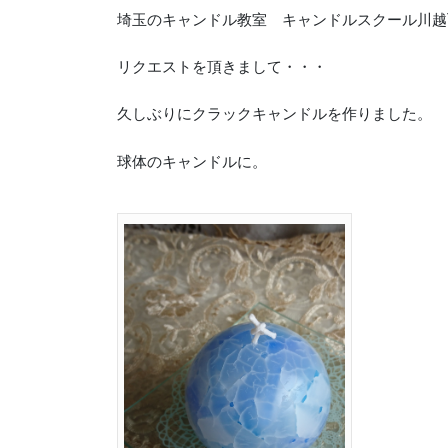
埼玉のキャンドル教室 キャンドルスクール川越Twi
リクエストを頂きまして・・・
久しぶりにクラックキャンドルを作りました。
球体のキャンドルに。