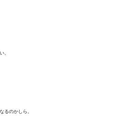
い。
なるのかしら。