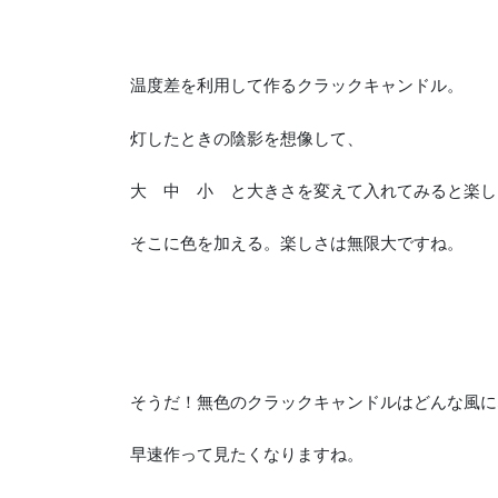
温度差を利用して作るクラックキャンドル。
灯したときの陰影を想像して、
大 中 小 と大きさを変えて入れてみると楽し
そこに色を加える。楽しさは無限大ですね。
そうだ！無色のクラックキャンドルはどんな風に
早速作って見たくなりますね。