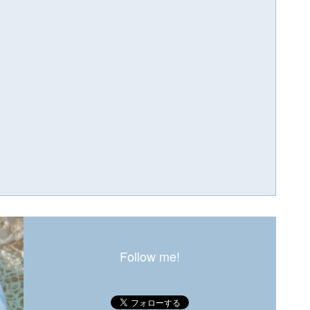
Follow me!