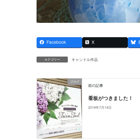
Facebook
X
キャンドル作品
カテゴリー
ブログ
前の記事
看板がつきました！
2019年7月14日