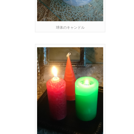
球体のキャンドル