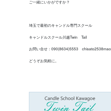
ご一緒にいかがですか？
埼玉で最初のキャンドル専門スクール
キャンドルスクール川越Twin Tail
お問い合せ：090(8634)5553 chisato2538mao@
どうぞお気軽に。