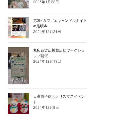
2025年1月22日
第2回カワゴエキャンドルナイト
at最明寺
2024年12月21日
丸広百貨店川越店様ワークショ
ップ開催
2024年12月19日
日高市子供会クリスマスイベン
ト
2024年12月8日