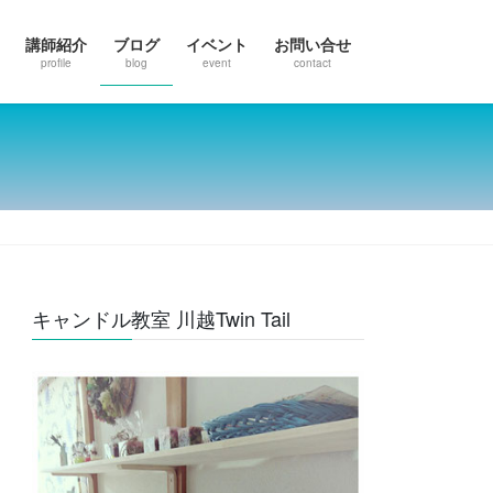
講師紹介
ブログ
イベント
お問い合せ
profile
blog
event
contact
キャンドル教室 川越Twin Tail