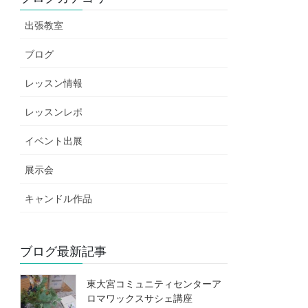
出張教室
ブログ
レッスン情報
レッスンレポ
イベント出展
展示会
キャンドル作品
ブログ最新記事
東大宮コミュニティセンターア
ロマワックスサシェ講座