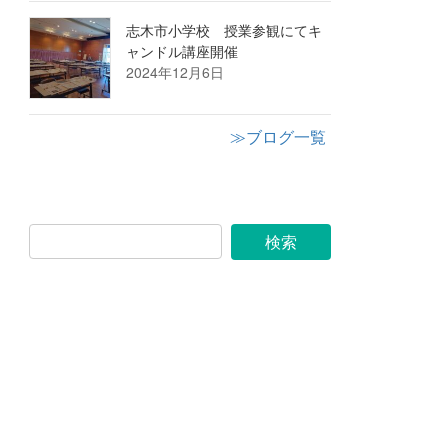
志木市小学校 授業参観にてキ
ャンドル講座開催
2024年12月6日
≫ブログ一覧