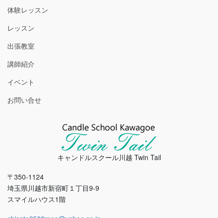
体験レッスン
レッスン
出張教室
講師紹介
イベント
お問い合せ
キャンドルスクール川越 Twin Tail
〒350-1124
埼玉県川越市新宿町１丁目9-9
スマイルハウス1階