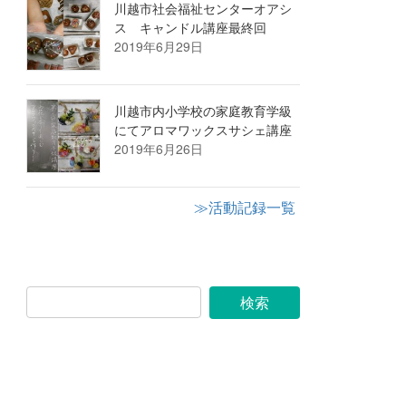
川越市社会福祉センターオアシ
ス キャンドル講座最終回
2019年6月29日
川越市内小学校の家庭教育学級
にてアロマワックスサシェ講座
2019年6月26日
≫活動記録一覧