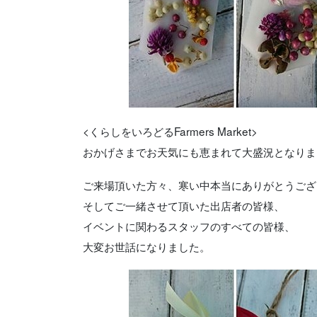
<くらしをいろどるFarmers Market>
おかげさまでお天気にも恵まれて大盛況となりま
ご来場頂いた方々、寒い中本当にありがとうござ
そしてご一緒させて頂いた出店者の皆様、
イベントに関わるスタッフのすべての皆様、
大変お世話になりました。