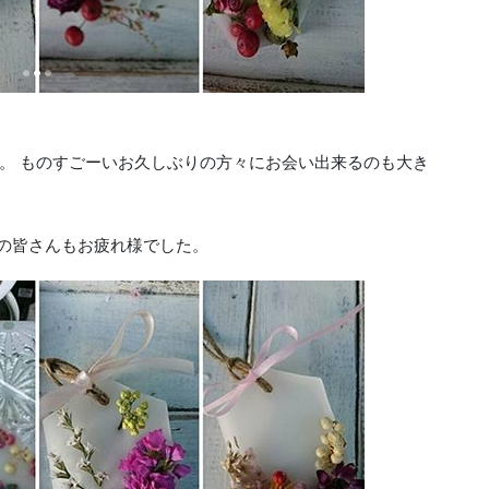
。 ものすごーいお久しぶりの方々にお会い出来るのも大き
denの皆さんもお疲れ様でした。