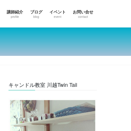
講師紹介
ブログ
イベント
お問い合せ
profile
blog
event
contact
キャンドル教室 川越Twin Tail