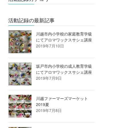
活動記録の最新記事
川越市内小学校の家庭教育学級
にてアロマワックスサシェ講座
2019年7月10日
坂戸市内小学校の成人教育学級
にてアロマワックスサシェ講座
2019年7月9日
川越ファーマーズマーケット
2019夏
2019年7月8日