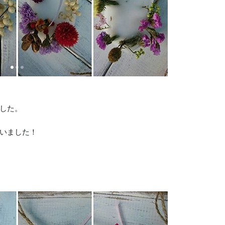
した。
いました！