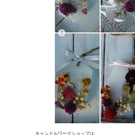
キャンドルワークショップは、