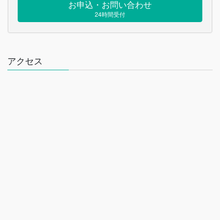
お申込・お問い合わせ
24時間受付
アクセス