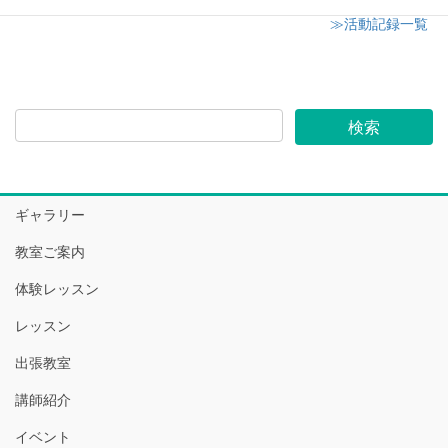
≫活動記録一覧
ギャラリー
教室ご案内
体験レッスン
レッスン
出張教室
講師紹介
イベント