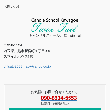
お問い合せ
キャンドルスクール川越 Twin Tail
〒350-1124
埼玉県川越市新宿町１丁目9-9
スマイルハウス1階
chisato2538mao@yahoo.co.jp
お気軽にお問い合せください。
090-8634-5553
電話受付：教室開講日のみ