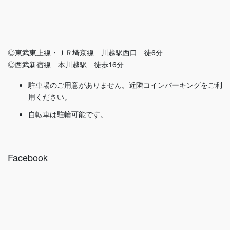
◎東武東上線・ＪＲ埼京線 川越駅西口 徒6分
◎西武新宿線 本川越駅 徒歩16分
駐車場のご用意がありません。近隣コインパーキングをご利
用ください。
自転車は駐輪可能です。
Facebook