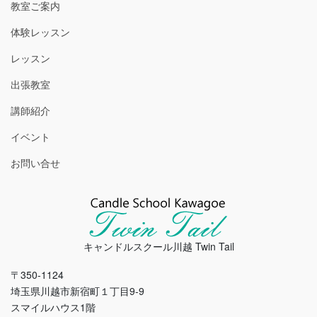
教室ご案内
体験レッスン
レッスン
出張教室
講師紹介
イベント
お問い合せ
キャンドルスクール川越 Twin Tail
〒350-1124
埼玉県川越市新宿町１丁目9-9
スマイルハウス1階