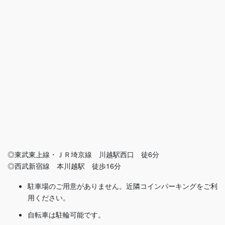
◎東武東上線・ＪＲ埼京線 川越駅西口 徒6分
◎西武新宿線 本川越駅 徒歩16分
駐車場のご用意がありません。近隣コインパーキングをご利
用ください。
自転車は駐輪可能です。