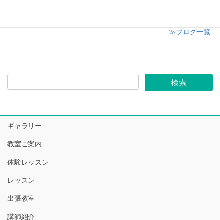
≫ブログ一覧
ギャラリー
教室ご案内
体験レッスン
レッスン
出張教室
講師紹介