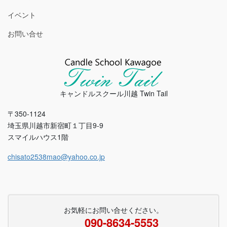
イベント
お問い合せ
キャンドルスクール川越 Twin Tail
〒350-1124
埼玉県川越市新宿町１丁目9-9
スマイルハウス1階
chisato2538mao@yahoo.co.jp
お気軽にお問い合せください。
090-8634-5553