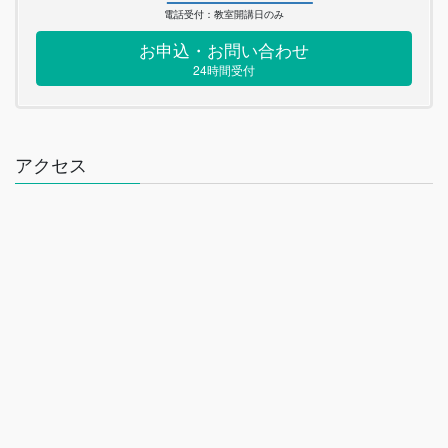
電話受付：教室開講日のみ
お申込・お問い合わせ
24時間受付
アクセス