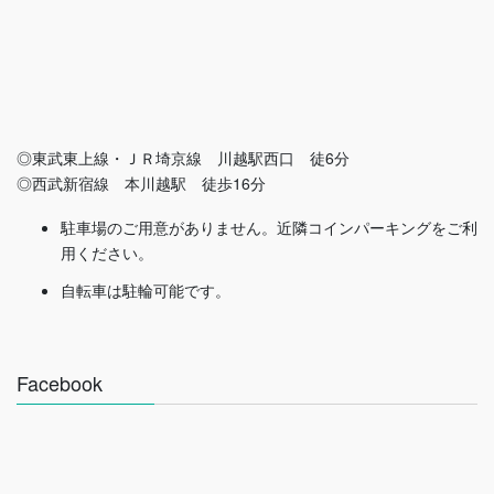
◎東武東上線・ＪＲ埼京線 川越駅西口 徒6分
◎西武新宿線 本川越駅 徒歩16分
駐車場のご用意がありません。近隣コインパーキングをご利
用ください。
自転車は駐輪可能です。
Facebook