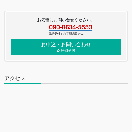
お気軽にお問い合せください。
090-8634-5553
電話受付：教室開講日のみ
お申込・お問い合わせ
24時間受付
アクセス