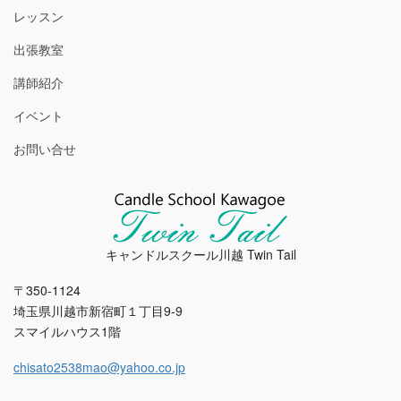
レッスン
出張教室
講師紹介
イベント
お問い合せ
キャンドルスクール川越 Twin Tail
〒350-1124
埼玉県川越市新宿町１丁目9-9
スマイルハウス1階
chisato2538mao@yahoo.co.jp