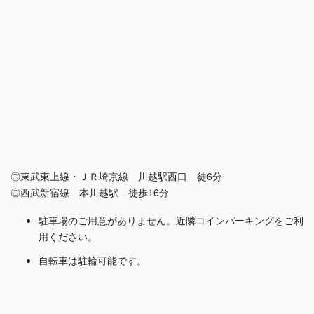
◎東武東上線・ＪＲ埼京線 川越駅西口 徒6分
◎西武新宿線 本川越駅 徒歩16分
駐車場のご用意がありません。近隣コインパーキングをご利
用ください。
自転車は駐輪可能です。