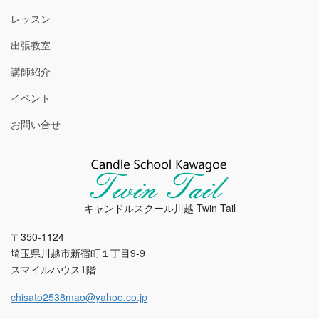
レッスン
出張教室
講師紹介
イベント
お問い合せ
キャンドルスクール川越 Twin Tail
〒350-1124
埼玉県川越市新宿町１丁目9-9
スマイルハウス1階
chisato2538mao@yahoo.co.jp