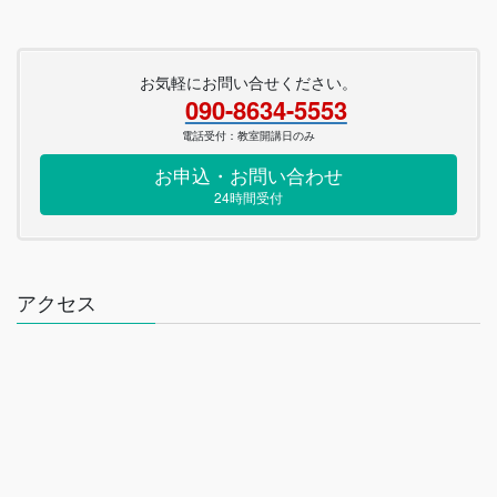
お気軽にお問い合せください。
090-8634-5553
電話受付：教室開講日のみ
お申込・お問い合わせ
24時間受付
アクセス