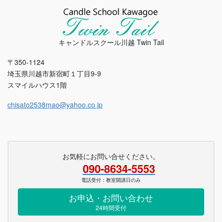
キャンドルスクール川越 Twin Tail
〒350-1124
埼玉県川越市新宿町１丁目9-9
スマイルハウス1階
chisato2538mao@yahoo.co.jp
お気軽にお問い合せください。
090-8634-5553
電話受付：教室開講日のみ
お申込・お問い合わせ
24時間受付