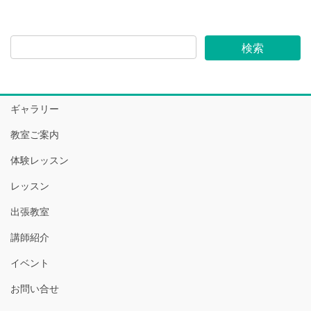
ギャラリー
教室ご案内
体験レッスン
レッスン
出張教室
講師紹介
イベント
お問い合せ