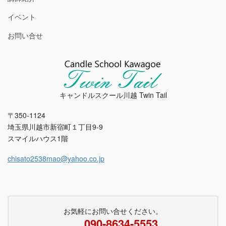
イベント
お問い合せ
キャンドルスクール川越 Twin Tail
〒350-1124
埼玉県川越市新宿町１丁目9-9
スマイルハウス1階
chisato2538mao@yahoo.co.jp
お気軽にお問い合せください。
090-8634-5553