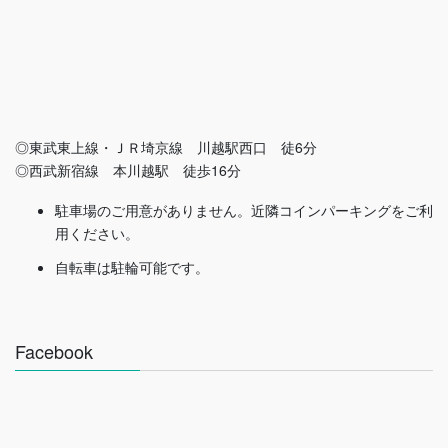
◎東武東上線・ＪＲ埼京線 川越駅西口 徒6分
◎西武新宿線 本川越駅 徒歩16分
駐車場のご用意がありません。近隣コインパーキングをご利
用ください。
自転車は駐輪可能です。
Facebook