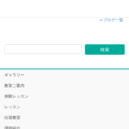
≫ブログ一覧
ギャラリー
教室ご案内
体験レッスン
レッスン
出張教室
講師紹介