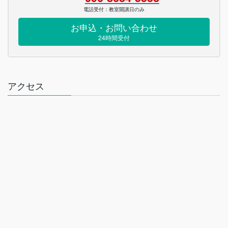
電話受付：教室開講日のみ
お申込・お問い合わせ
24時間受付
アクセス