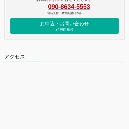
090-8634-5553
電話受付：教室開講日のみ
お申込・お問い合わせ
24時間受付
アクセス