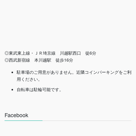
◎東武東上線・ＪＲ埼京線 川越駅西口 徒6分
◎西武新宿線 本川越駅 徒歩16分
駐車場のご用意がありません。近隣コインパーキングをご利
用ください。
自転車は駐輪可能です。
Facebook