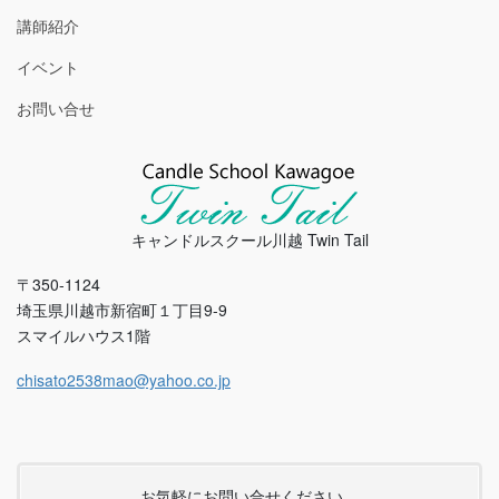
講師紹介
イベント
お問い合せ
キャンドルスクール川越 Twin Tail
〒350-1124
埼玉県川越市新宿町１丁目9-9
スマイルハウス1階
chisato2538mao@yahoo.co.jp
お気軽にお問い合せください。