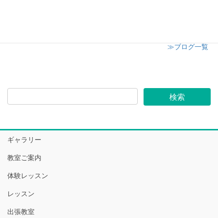
2024年12月6日
≫ブログ一覧
ギャラリー
教室ご案内
体験レッスン
レッスン
出張教室