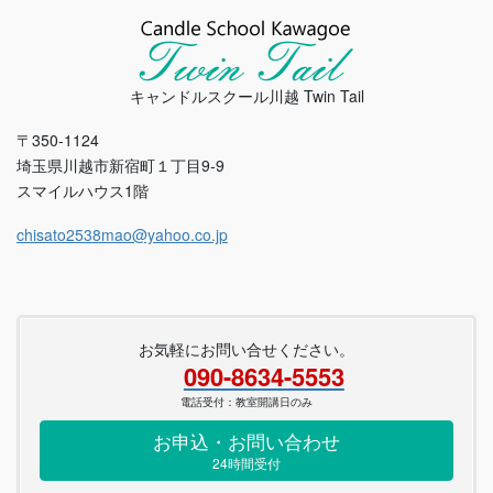
キャンドルスクール川越 Twin Tail
〒350-1124
埼玉県川越市新宿町１丁目9-9
スマイルハウス1階
chisato2538mao@yahoo.co.jp
お気軽にお問い合せください。
090-8634-5553
電話受付：教室開講日のみ
お申込・お問い合わせ
24時間受付