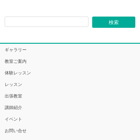
ギャラリー
教室ご案内
体験レッスン
レッスン
出張教室
講師紹介
イベント
お問い合せ