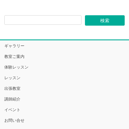
ギャラリー
教室ご案内
体験レッスン
レッスン
出張教室
講師紹介
イベント
お問い合せ