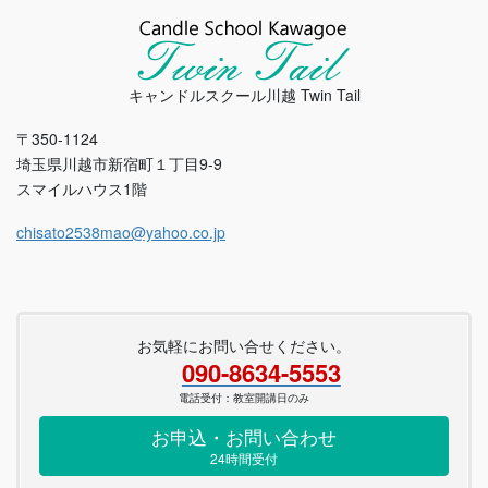
キャンドルスクール川越 Twin Tail
〒350-1124
埼玉県川越市新宿町１丁目9-9
スマイルハウス1階
chisato2538mao@yahoo.co.jp
お気軽にお問い合せください。
090-8634-5553
電話受付：教室開講日のみ
お申込・お問い合わせ
24時間受付