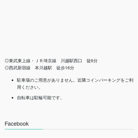
◎東武東上線・ＪＲ埼京線 川越駅西口 徒6分
◎西武新宿線 本川越駅 徒歩16分
駐車場のご用意がありません。近隣コインパーキングをご利
用ください。
自転車は駐輪可能です。
Facebook