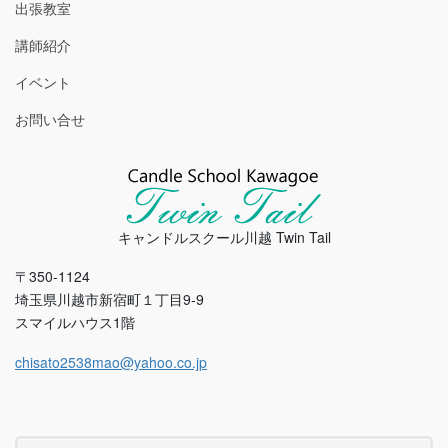
出張教室
講師紹介
イベント
お問い合せ
キャンドルスクール川越 Twin Tail
〒350-1124
埼玉県川越市新宿町１丁目9-9
スマイルハウス1階
chisato2538mao@yahoo.co.jp