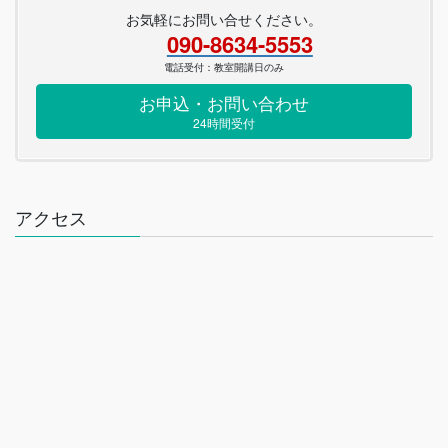
お気軽にお問い合せください。
090-8634-5553
電話受付：教室開講日のみ
お申込・お問い合わせ
24時間受付
アクセス