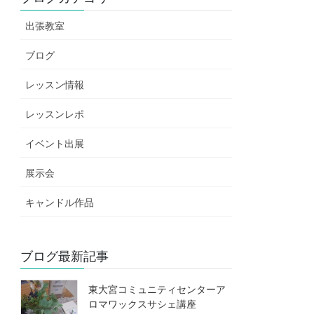
出張教室
ブログ
レッスン情報
レッスンレポ
イベント出展
展示会
キャンドル作品
ブログ最新記事
東大宮コミュニティセンターア
ロマワックスサシェ講座