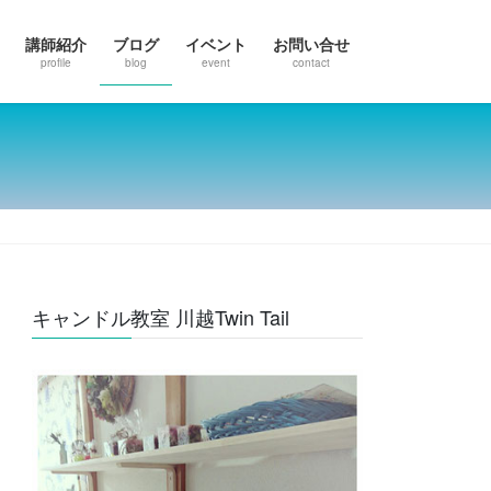
講師紹介
ブログ
イベント
お問い合せ
profile
blog
event
contact
キャンドル教室 川越Twin Tail