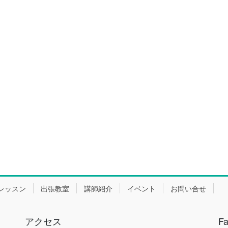
レッスン
出張教室
講師紹介
イベント
お問い合せ
アクセス
F