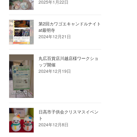
2025年1月22日
第2回カワゴエキャンドルナイト
at最明寺
2024年12月21日
丸広百貨店川越店様ワークショ
ップ開催
2024年12月19日
日高市子供会クリスマスイベン
ト
2024年12月8日