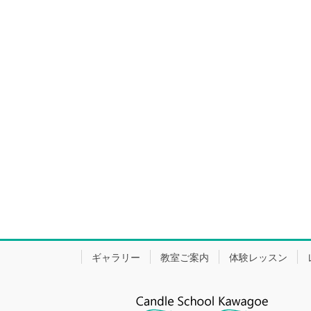
ギャラリー
教室ご案内
体験レッスン