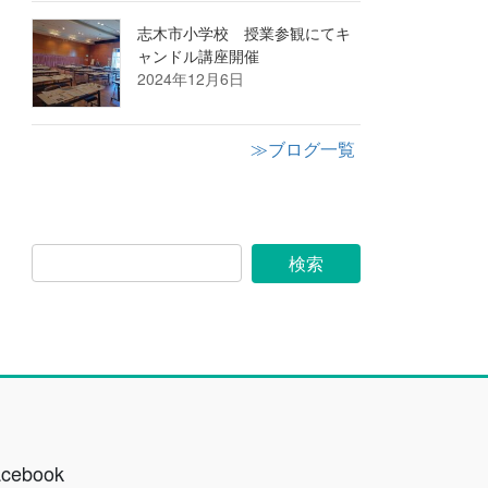
志木市小学校 授業参観にてキ
ャンドル講座開催
2024年12月6日
≫ブログ一覧
acebook